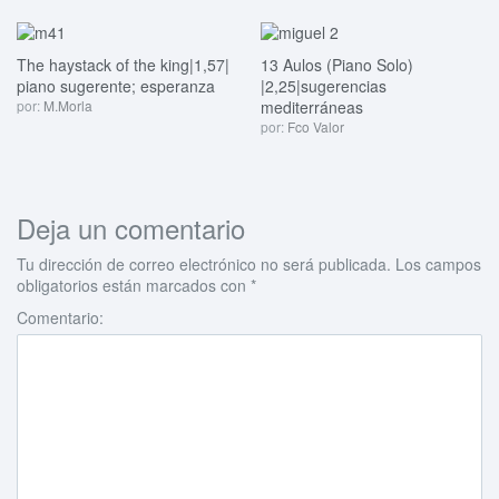
The haystack of the king|1,57|
13 Aulos (Piano Solo)
piano sugerente; esperanza
|2,25|sugerencias
por:
M.Morla
mediterráneas
por:
Fco Valor
Deja un comentario
Tu dirección de correo electrónico no será publicada.
Los campos
obligatorios están marcados con
*
Comentario: